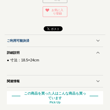
お気に入
り登録
ご利用可能決済
詳細説明
● 寸法：18.5×24cm
関連情報
この商品を買った人はこんな商品も買っ
ています
Pick Up