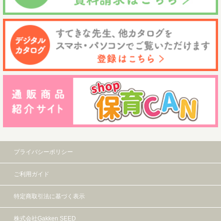
プライバシーポリシー
ご利用ガイド
特定商取引法に基づく表示
株式会社Gakken SEED