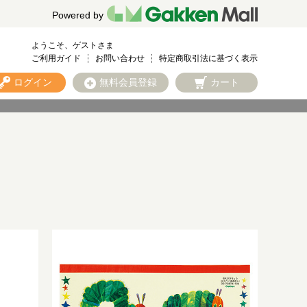
Powered by
ようこそ、ゲストさま
ご利用ガイド
お問い合わせ
特定商取引法に基づく表示
ログイン
無料会員登録
カート