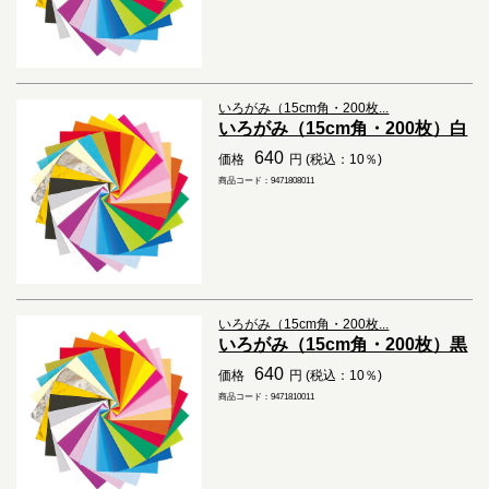
いろがみ（15cm角・200枚...
いろがみ（15cm角・200枚）白
640
価格
円 (税込：10％)
商品コード：9471808011
いろがみ（15cm角・200枚...
いろがみ（15cm角・200枚）黒
640
価格
円 (税込：10％)
商品コード：9471810011