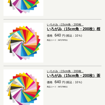
いろがみ（15cm角・200枚...
いろがみ（15cm角・200枚）桜
640
価格
円 (税込：10％)
商品コード：9471797011
いろがみ（15cm角・200枚...
いろがみ（15cm角・200枚）茶
640
価格
円 (税込：10％)
商品コード：9471799011