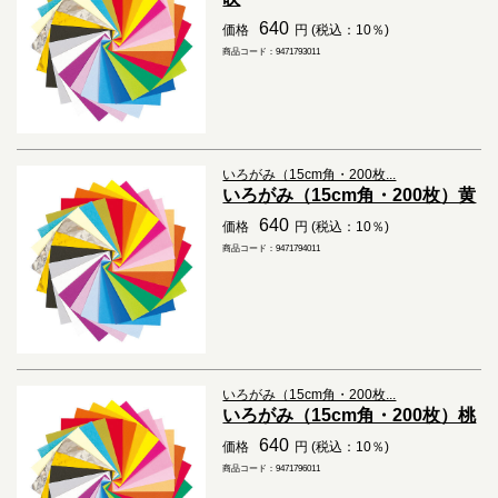
640
価格
円 (税込：10％)
商品コード：9471793011
いろがみ（15cm角・200枚...
いろがみ（15cm角・200枚）黄
640
価格
円 (税込：10％)
商品コード：9471794011
いろがみ（15cm角・200枚...
いろがみ（15cm角・200枚）桃
640
価格
円 (税込：10％)
商品コード：9471796011