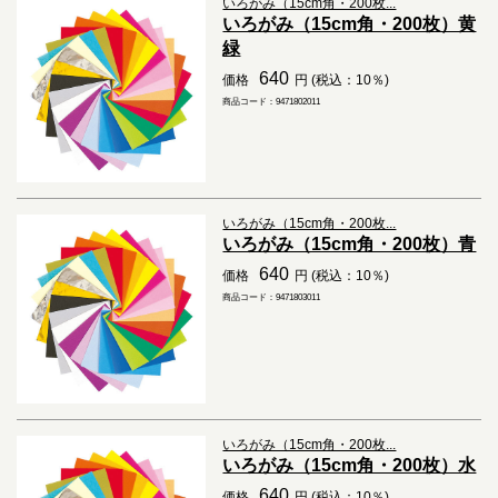
いろがみ（15cm角・200枚...
いろがみ（15cm角・200枚）黄
緑
640
価格
円 (税込：10％)
商品コード：9471802011
いろがみ（15cm角・200枚...
いろがみ（15cm角・200枚）青
640
価格
円 (税込：10％)
商品コード：9471803011
いろがみ（15cm角・200枚...
いろがみ（15cm角・200枚）水
640
価格
円 (税込：10％)