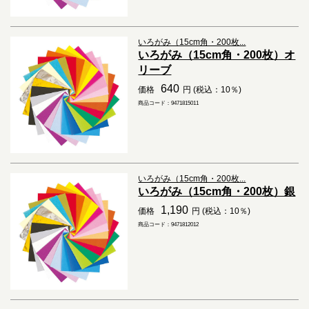
いろがみ（15cm角・200枚...
いろがみ（15cm角・200枚）オ
リーブ
640
価格
円 (税込：10％)
商品コード：9471815011
いろがみ（15cm角・200枚...
いろがみ（15cm角・200枚）銀
1,190
価格
円 (税込：10％)
商品コード：9471812012