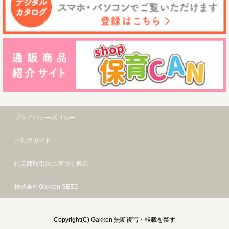
プライバシーポリシー
ご利用ガイド
特定商取引法に基づく表示
株式会社Gakken SEED
Copyright(C) Gakken 無断複写・転載を禁ず