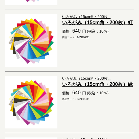
いろがみ（15cm角・200枚...
いろがみ（15cm角・200枚）紅
640
価格
円 (税込：10％)
商品コード：9471800011
いろがみ（15cm角・200枚...
いろがみ（15cm角・200枚）緑
640
価格
円 (税込：10％)
商品コード：9471801011