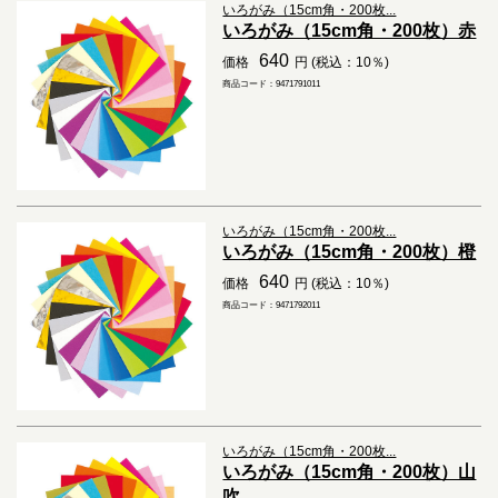
いろがみ（15cm角・200枚...
いろがみ（15cm角・200枚）赤
640
価格
円 (税込：10％)
商品コード：9471791011
いろがみ（15cm角・200枚...
いろがみ（15cm角・200枚）橙
640
価格
円 (税込：10％)
商品コード：9471792011
いろがみ（15cm角・200枚...
いろがみ（15cm角・200枚）山
吹