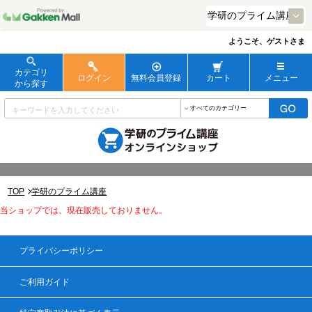
ようこそ、ゲストさま
カテゴリ
ログイン
無料会員登録
カート
メニュー
から探す
TOP
学研のプライム講座
当ショップでは、現在販売しておりません。
プライバシーポリシー
ご利用ガイド