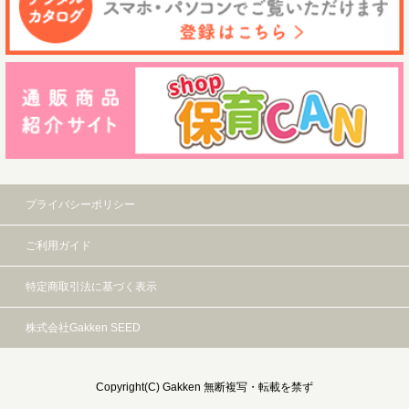
プライバシーポリシー
ご利用ガイド
特定商取引法に基づく表示
株式会社Gakken SEED
Copyright(C) Gakken 無断複写・転載を禁ず