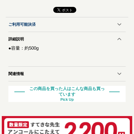
ご利用可能決済
詳細説明
●容量：約500g
関連情報
この商品を買った人はこんな商品も買っ
ています
Pick Up