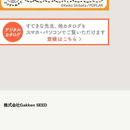
株式会社Gakken SEED