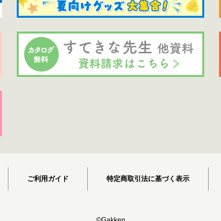
ご利用ガイド
特定商取引法に基づく表示
©Gakken