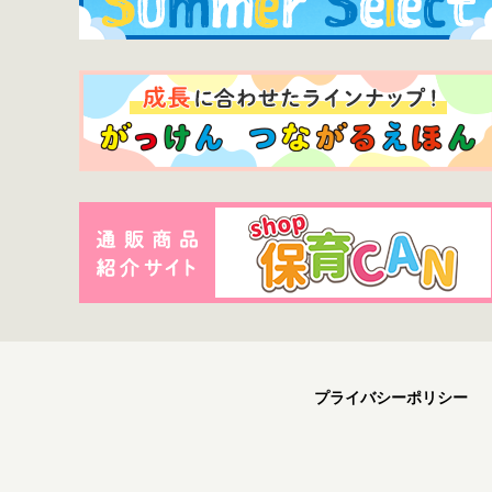
プライバシーポリシー