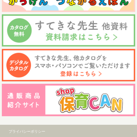
プライバシーポリシー