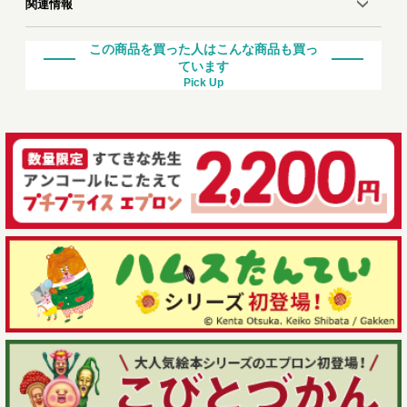
関連情報
この商品を買った人はこんな商品も買っ
ています
Pick Up