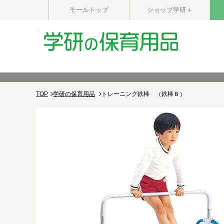
モールトップ
ショップ学研＋
TOP
学研の保育用品
トレーニング鉄棒 （鉄棒Ｂ）