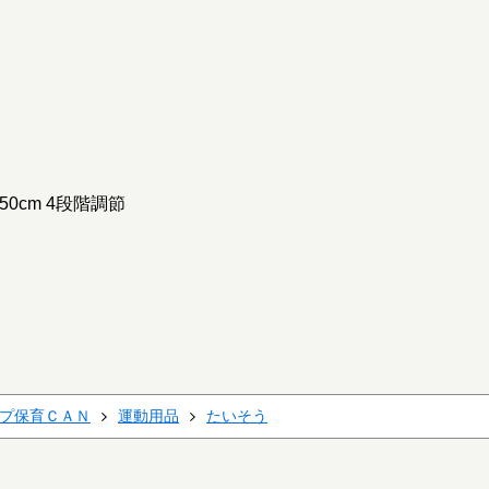
50cm 4段階調節
プ保育ＣＡＮ
運動用品
たいそう