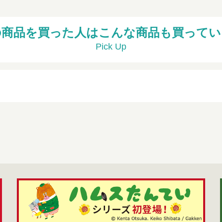
の商品を買った人はこんな商品も買ってい
Pick Up