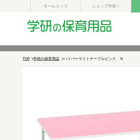
モールトップ
ショップ学研＋
TOP
学研の保育用品
ハイパーライトテーブルピンク Ｎ