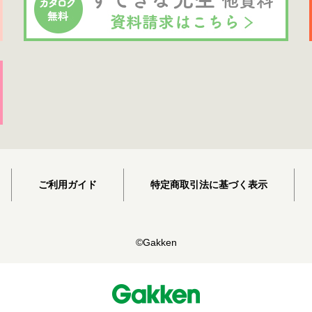
ご利用ガイド
特定商取引法に基づく表示
©Gakken