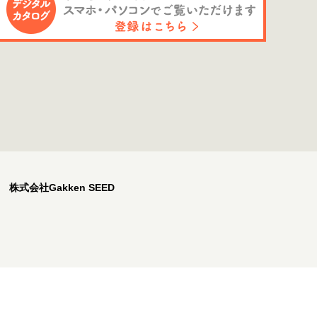
株式会社Gakken SEED