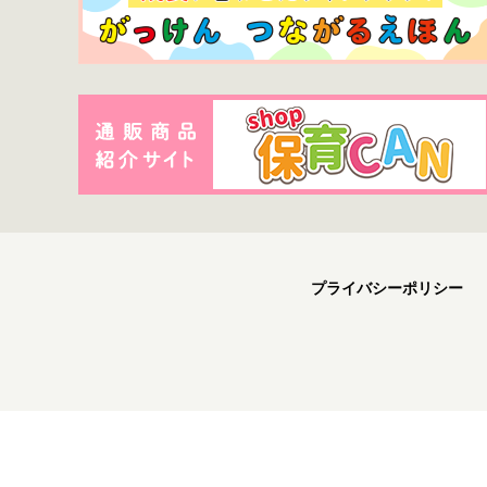
プライバシーポリシー