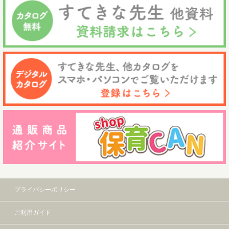
プライバシーポリシー
ご利用ガイド