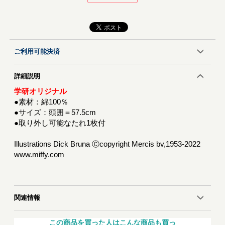
ご利用可能決済
詳細説明
学研オリジナル
●素材：綿100％
●サイズ：頭囲＝57.5cm
●取り外し可能なたれ1枚付
Illustrations Dick Bruna Ⓒcopyright Mercis bv,1953-2022
www.miffy.com
関連情報
この商品を買った人はこんな商品も買っ