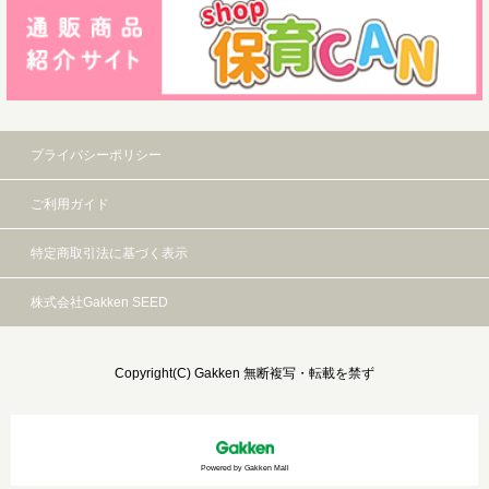
プライバシーポリシー
ご利用ガイド
特定商取引法に基づく表示
株式会社Gakken SEED
Copyright(C) Gakken 無断複写・転載を禁ず
Powered by Gakken Mall