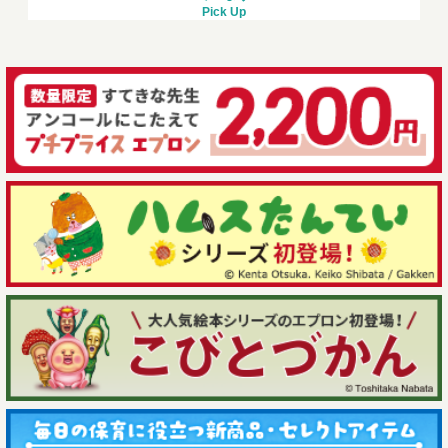
Pick Up