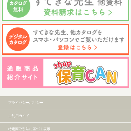
プライバシーポリシー
ご利用ガイド
特定商取引法に基づく表示