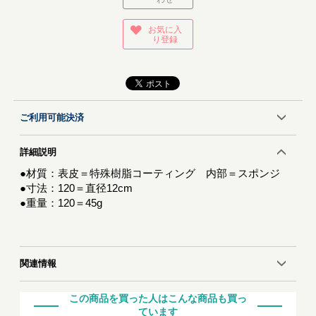
お気に入
り登録
ご利用可能決済
詳細説明
●材質：表皮＝特殊樹脂コーティング 内部＝スポンジ
●寸法：120＝直径12cm
●重量：120＝45g
関連情報
この商品を買った人はこんな商品も買っ
ています