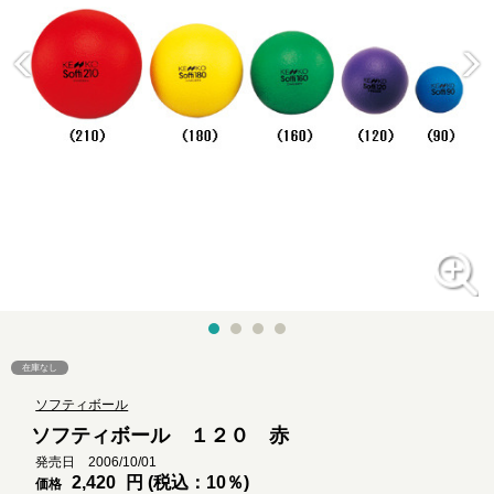
在庫なし
ソフティボール
ソフティボール １２０ 赤
発売日 2006/10/01
2,420
円 (税込：10％)
価格