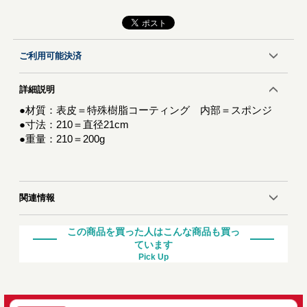
ご利用可能決済
詳細説明
●材質：表皮＝特殊樹脂コーティング 内部＝スポンジ
●寸法：210＝直径21cm
●重量：210＝200g
関連情報
この商品を買った人はこんな商品も買っ
ています
Pick Up