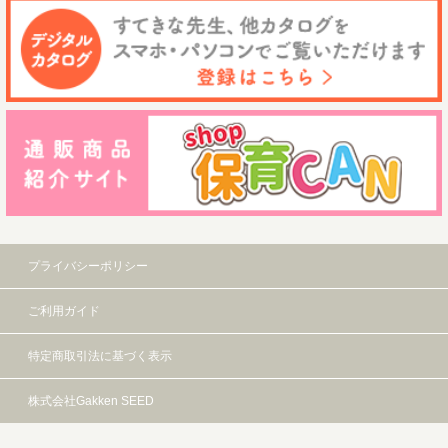
プライバシーポリシー
ご利用ガイド
特定商取引法に基づく表示
株式会社Gakken SEED