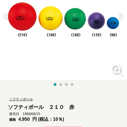
ソフティボール
ソフティボール ２１０ 赤
発売日 1989/08/15
4,950
円 (税込：10％)
価格