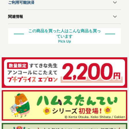
ご利用可能決済
関連情報
この商品を買った人はこんな商品も買っ
ています
Pick Up