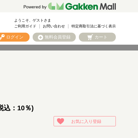
Powered by
ようこそ、ゲストさま
ご利用ガイド
お問い合わせ
特定商取引法に基づく表示
ログイン
無料会員登録
カート
税込：10％)
お気に入り登録