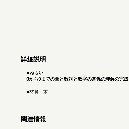
詳細説明
●ねらい
0から9までの量と数詞と数字の関係の理解の完成
●材質：木
関連情報