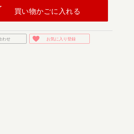
買い物かごに入れる
合わせ
お気に入り登録