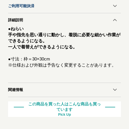
ご利用可能決済
詳細説明
●ねらい
手や指先を思い通りに動かし、着脱に必要な細かい作業が
できるようになる。
一人で着替えができるようになる。
●寸法：枠＝30×30cm
※仕様および外観は予告なく変更することがあります。
関連情報
この商品を買った人はこんな商品も買っ
ています
Pick Up