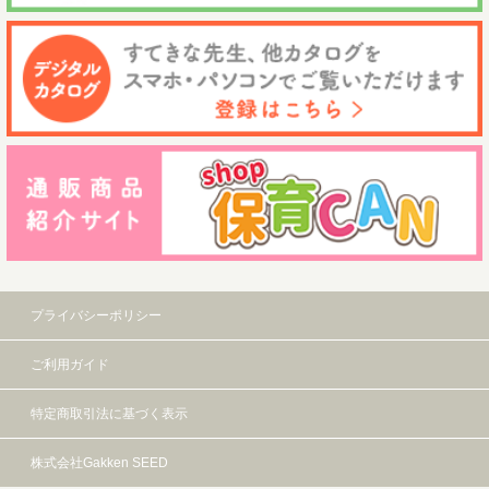
プライバシーポリシー
ご利用ガイド
特定商取引法に基づく表示
株式会社Gakken SEED