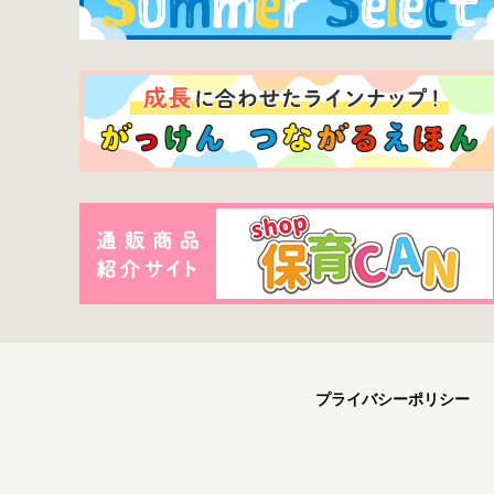
プライバシーポリシー