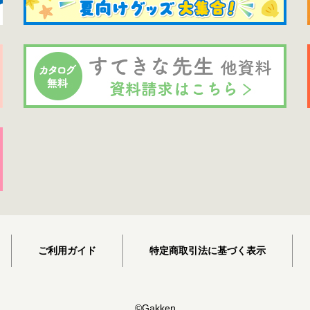
ご利用ガイド
特定商取引法に基づく表示
©Gakken