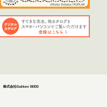
株式会社Gakken SEED