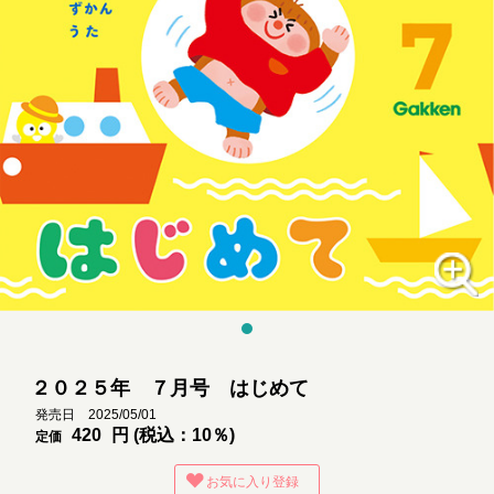
２０２５年 ７月号 はじめて
発売日 2025/05/01
420
円 (税込：10％)
定価
お気に入り登録