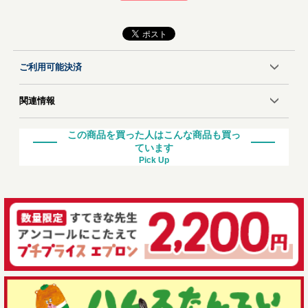
ご利用可能決済
関連情報
この商品を買った人はこんな商品も買っ
ています
Pick Up