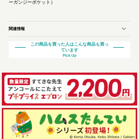
ーガンジーポケット）
関連情報
この商品を買った人はこんな商品も買っ
ています
Pick Up