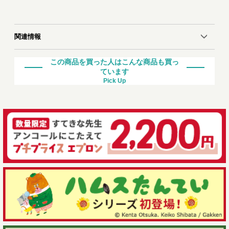
関連情報
この商品を買った人はこんな商品も買っ
ています
Pick Up