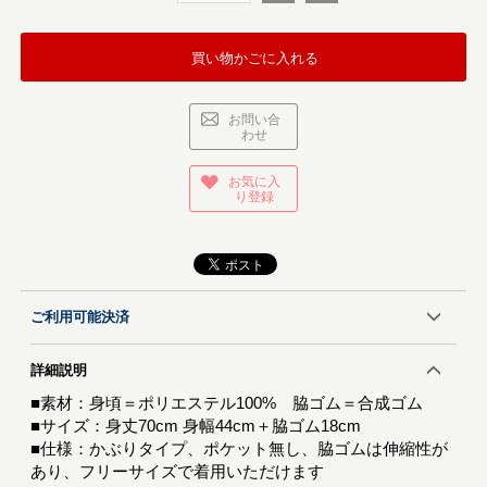
買い物かごに入れる
お問い合
わせ
お気に入
り登録
ご利用可能決済
詳細説明
■素材：身頃＝ポリエステル100% 脇ゴム＝合成ゴム
■サイズ：身丈70cm 身幅44cm＋脇ゴム18cm
■仕様：かぶりタイプ、ポケット無し、脇ゴムは伸縮性が
あり、フリーサイズで着用いただけます