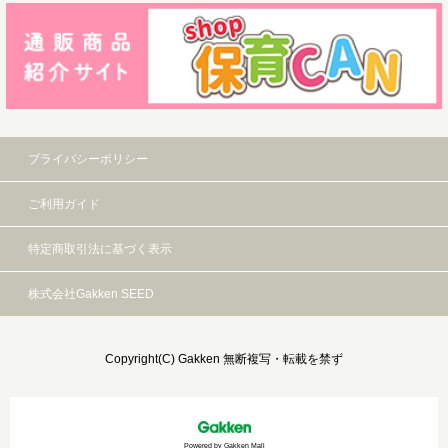
プライバシーポリシー
ご利用ガイド
特定商取引法に基づく表示
株式会社Gakken SEED
Copyright(C) Gakken 無断複写・転載を禁ず
Powered by Gakken Mall