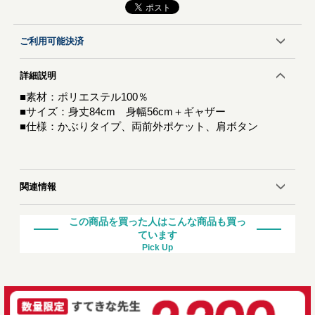
ご利用可能決済
詳細説明
■素材：ポリエステル100％
■サイズ：身丈84cm 身幅56cm＋ギャザー
■仕様：かぶりタイプ、両前外ポケット、肩ボタン
関連情報
この商品を買った人はこんな商品も買っ
ています
Pick Up