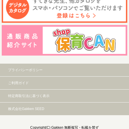
プライバシーポリシー
ご利用ガイド
特定商取引法に基づく表示
株式会社Gakken SEED
Copyright(C) Gakken 無断複写・転載を禁ず