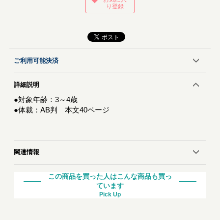
り登録
ご利用可能決済
詳細説明
●対象年齢：3～4歳
●体裁：AB判 本文40ページ
関連情報
この商品を買った人はこんな商品も買っ
ています
Pick Up