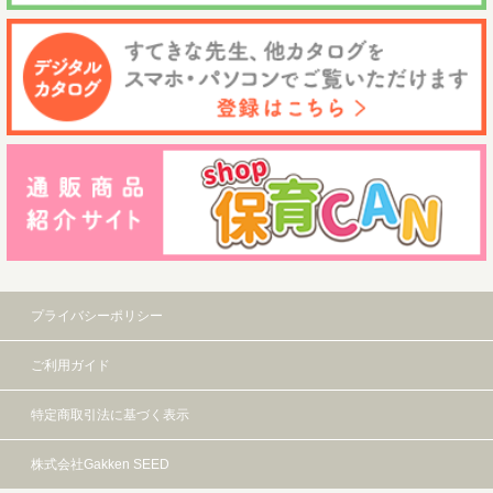
プライバシーポリシー
ご利用ガイド
特定商取引法に基づく表示
株式会社Gakken SEED