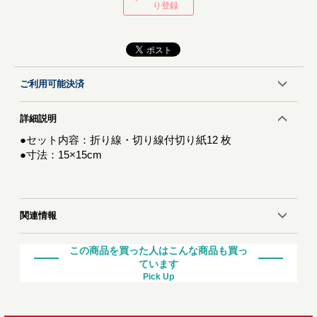
り登録
ご利用可能決済
詳細説明
●セット内容：折り線・切り線付切り紙12 枚
●寸法：15×15cm
関連情報
この商品を買った人はこんな商品も買っ
ています
Pick Up