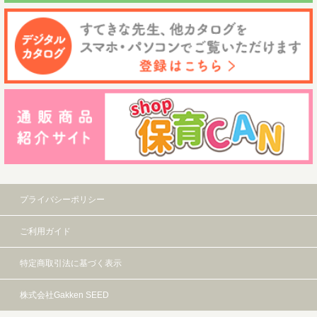
プライバシーポリシー
ご利用ガイド
特定商取引法に基づく表示
株式会社Gakken SEED