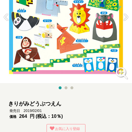
きりがみどうぶつえん
発売日 2019/02/01
264
円 (税込：10％)
価格
お気に入り登録