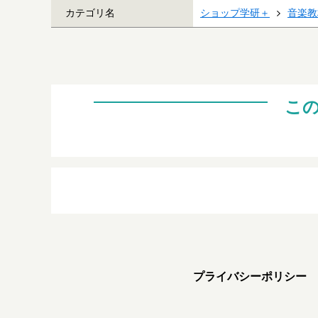
カテゴリ名
ショップ学研＋
音楽教
こ
プライバシーポリシー