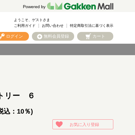
Powered by
ようこそ、ゲストさま
ご利用ガイド
お問い合わせ
特定商取引法に基づく表示
ログイン
無料会員登録
カート
トリー ６
税込：10％)
お気に入り登録