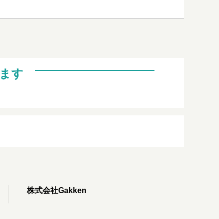
ます
株式会社Gakken