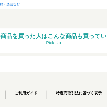
材・楽譜など
の商品を買った人はこんな商品も買ってい
Pick Up
ご利用ガイド
特定商取引法に基づく表示