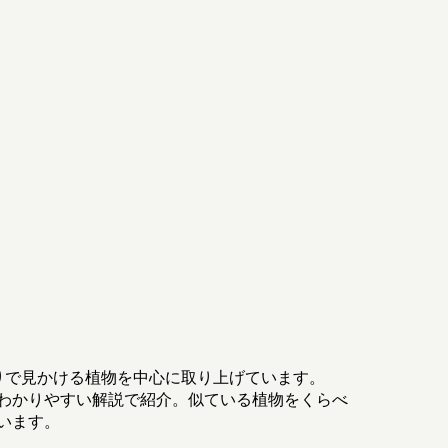
りで見かける植物を中心に取り上げています。
わかりやすい解説で紹介。似ている植物をくらべ
います。