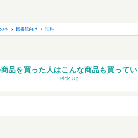
の本
図書館向け
理科
の商品を買った人はこんな商品も買ってい
Pick Up