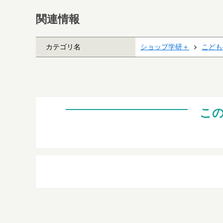
関連情報
カテゴリ名
ショップ学研＋
こども
こ