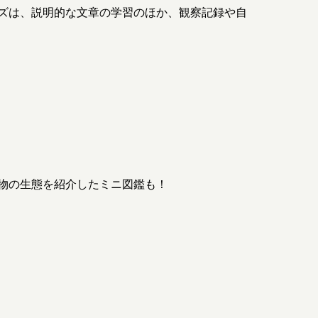
ズは、説明的な文章の学習のほか、観察記録や自
物の生態を紹介したミニ図鑑も！