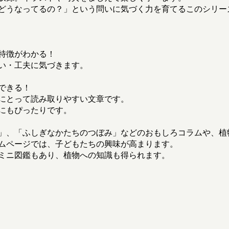
どうなってるの？」という問いに気づく力を育てるこのシリー
特徴がわかる！
い・工夫に気づきます。
できる！
にとって読み取りやすい文章です。
にもぴったりです。
」、「ふしぎなかたちのつぼみ」などのおもしろコラムや、植
ムページでは、子どもたちの興味が高まります。
ミニ図鑑もあり、植物への知識も得られます。