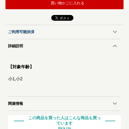
買い物かごに入れる
ご利用可能決済
詳細説明
【対象年齢】
小1,小2
関連情報
この商品を買った人はこんな商品も買っ
ています
Pick Up