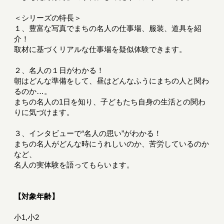
＜シリーズの特長＞
１、豊富な写真でまちの名人の仕事場、服装、道具を紹
介！
取材に基づくリアルな仕事場を疑似体験できます。
２、名人の１日がわかる！
朝はどんな準備をして、昼はどんなふうにまちの人と関わ
るのか…。
まちの名人の1日を知り、子どもたち自身の生活との関わ
りに気づけます。
３、インタビューで“名人の思い”がわかる！
まちの名人がどんな時にうれしいのか、苦労しているのか
など、
名人の実体験を語ってもらいます。
【対象年齢】
小1,小2