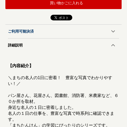
買い物かごに入れる
ご利用可能決済
詳細説明
【内容紹介】
＼まちの名人の1日に密着！ 豊富な写真でわかりやす
い！／
パン屋さん、花屋さん、図書館、消防署、米農家など、６
０か所を取材。
身近な名人の１日に密着しました。
名人の１日の仕事を、豊富な写真で時系列に確認できま
す。
「まちたんけん」の学習にぴったりのシリーズです。