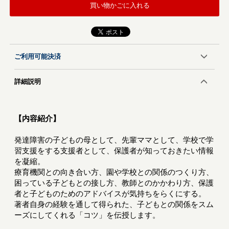
買い物かごに入れる
ご利用可能決済
詳細説明
【内容紹介】
発達障害の子どもの母として、先輩ママとして、学校で学
習支援をする支援者として、保護者が知っておきたい情報
を凝縮。
療育機関との向き合い方、園や学校との関係のつくり方、
困っている子どもとの接し方、教師とのかかわり方、保護
者と子どものためのアドバイスが気持ちをらくにする。
著者自身の経験を通して得られた、子どもとの関係をスム
ーズにしてくれる「コツ」を伝授します。