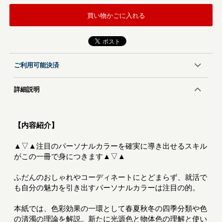
買い物かごに入れる
ご利用可能決済
詳細説明
【内容紹介】
▲▽▲注目のパーソナルカラーを確実に導き出せるスキル
がこの一冊で身につきます▲▽▲
ふだんのおしゃれやコーディネートにとどまらず、就活で
も自分の魅力を引き出すパーソナルカラーは注目の的。
本紙では、色彩効果の一環として春夏秋冬の四季分類や色
の清濁の理論を解説。新たに光源色と物体色の理解と使い