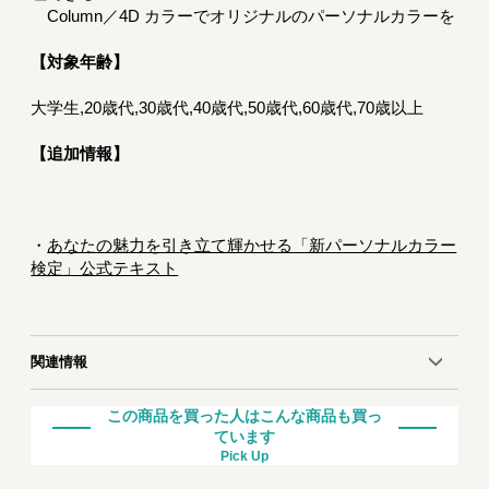
Column／4D カラーでオリジナルのパーソナルカラーを
【対象年齢】
大学生,20歳代,30歳代,40歳代,50歳代,60歳代,70歳以上
【追加情報】
・
あなたの魅力を引き立て輝かせる「新パーソナルカラー
検定」公式テキスト
関連情報
この商品を買った人はこんな商品も買っ
ています
Pick Up