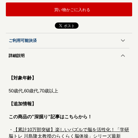
買い物かごに入れる
ご利用可能決済
詳細説明
【対象年齢】
50歳代,60歳代,70歳以上
【追加情報】
この商品の”深掘り”記事はこちらから！
・
【累計10万部突破】楽しいパズルで脳を活性化！「学研
脳トレ 川島隆太教授のらくらく脳体操」シリーズ最新