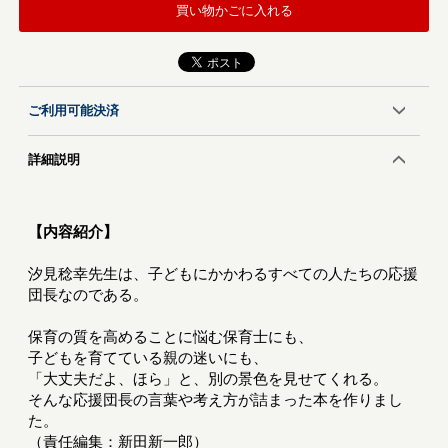
買い物かごに入れる
ご利用可能決済
詳細説明
【内容紹介】
汐見稔幸先生は、子どもにかかわるすべての人たちの応援
団長なのである。
保育の質を高めることに悩む保育士にも、
子どもを育てている親の迷いにも、
「大丈夫だよ、ほら」と、別の景色を見せてくれる。
そんな応援団長の言葉や考え方が詰まった本を作りまし
た。
（責任編集：新田新一郎）