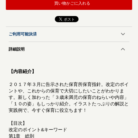
買い物かごに入れる
ご利用可能決済
詳細説明
【内容紹介】
２０１７年３月に告示された保育所保育指針。改定のポイ
ントや、これからの保育で大切にしたいことがわかりま
す。新しく加わった「３歳未満児の保育のねらいや内容」
「１０の姿」もしっかり紹介。イラストたっぷりの解説と
実践例で、今すぐ保育に役立ちます！
【目次】
改定のポイント&キーワード
第1章 総則