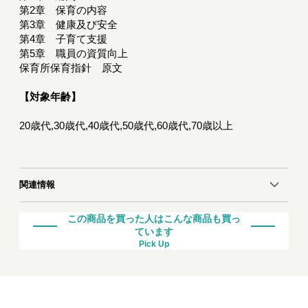
第2章 保育の内容
第3章 健康及び安全
第4章 子育て支援
第5章 職員の資質向上
保育所保育指針 原文
【対象年齢】
20歳代,30歳代,40歳代,50歳代,60歳代,70歳以上
関連情報
この商品を買った人はこんな商品も買っ
ています
Pick Up