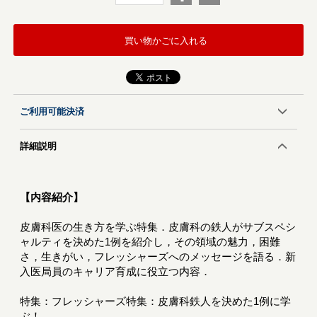
買い物かごに入れる
ご利用可能決済
詳細説明
【内容紹介】
皮膚科医の生き方を学ぶ特集．皮膚科の鉄人がサブスペシ
ャルティを決めた1例を紹介し，その領域の魅力，困難
さ，生きがい，フレッシャーズへのメッセージを語る．新
入医局員のキャリア育成に役立つ内容．
特集：フレッシャーズ特集：皮膚科鉄人を決めた1例に学
ぶ！