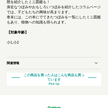
態を紹介したミニ図鑑も！
身近なつぼみやおもしろいつぼみを紹介したコラムページ
では、子どもたちの興味が高まります。
巻末には、この本にでてきたつぼみを一覧にしたミニ図鑑
もあり、植物への知識も得られます。
【対象年齢】
小1,小2
関連情報
この商品を買った人はこんな商品も買っ
ています
Pick Up