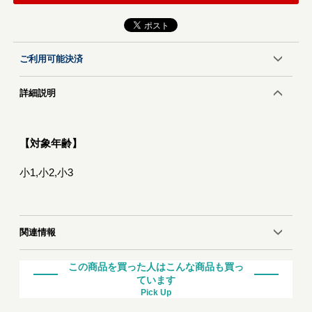
ご利用可能決済
詳細説明
【対象年齢】
小1,小2,小3
関連情報
この商品を買った人はこんな商品も買っ
ています
Pick Up