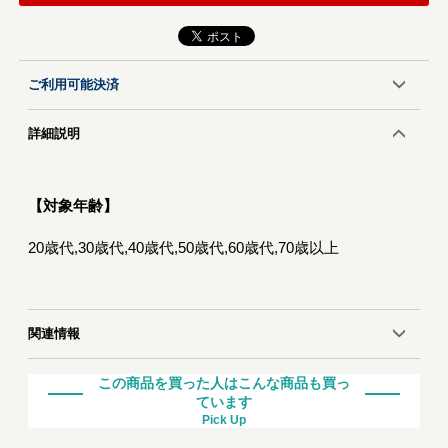
ご利用可能決済
詳細説明
【対象年齢】
20歳代,30歳代,40歳代,50歳代,60歳代,70歳以上
関連情報
この商品を買った人はこんな商品も買っ
ています
Pick Up