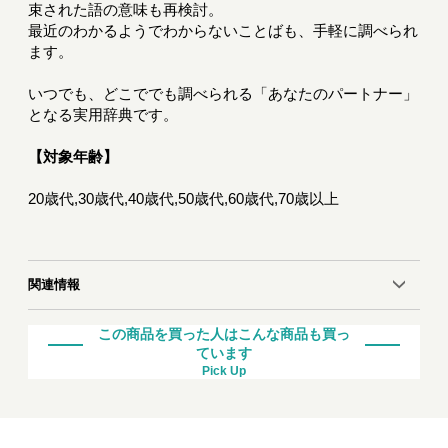
束された語の意味も再検討。
最近のわかるようでわからないことばも、手軽に調べられ
ます。
いつでも、どこででも調べられる「あなたのパートナー」
となる実用辞典です。
【対象年齢】
20歳代,30歳代,40歳代,50歳代,60歳代,70歳以上
関連情報
この商品を買った人はこんな商品も買っ
ています
Pick Up