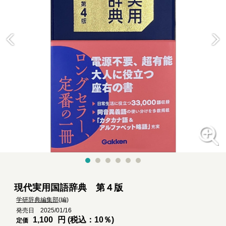
現代実用国語辞典 第４版
学研辞典編集部
(編)
発売日 2025/01/16
1,100
円 (税込：10％)
定価