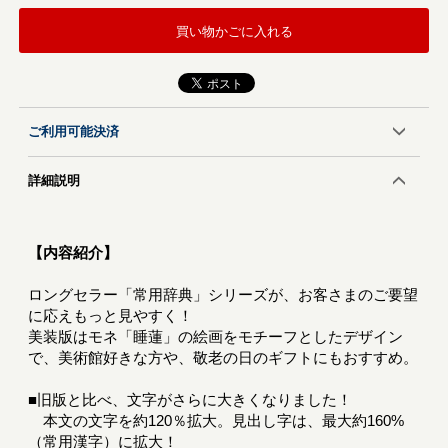
買い物かごに入れる
ご利用可能決済
詳細説明
【内容紹介】
ロングセラー「常用辞典」シリーズが、お客さまのご要望
に応えもっと見やすく！
美装版はモネ「睡蓮」の絵画をモチーフとしたデザイン
で、美術館好きな方や、敬老の日のギフトにもおすすめ。
■旧版と比べ、文字がさらに大きくなりました！
本文の文字を約120％拡大。見出し字は、最大約160%
（常用漢字）に拡大！