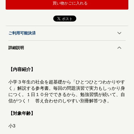
買い物かごに入れる
ご利用可能決済
詳細説明
【内容紹介】
小学３年生の社会を超基礎から「ひとつひとつわかりやす
く」解説する参考書。毎回の問題演習で実力もしっかり身
につく。１日１０分でできるから、勉強習慣が続いて、自
信がつく！ 答え合わせのしやすい別冊解答つき。
【対象年齢】
小3