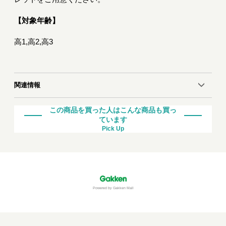
【対象年齢】
高1,高2,高3
関連情報
この商品を買った人はこんな商品も買っ
ています
Pick Up
Powered by Gakken Mall