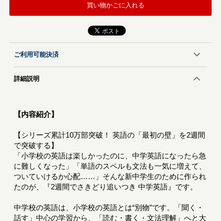
買い物かごに入れる
ご利用可能決済
詳細説明
【内容紹介】
【シリーズ累計10万部突破！ 英語の「最初の壁」を2週間
で突破する】
「小学校の英語は楽しかったのに、中学英語になったら急
に難しくなった」「単語のスペルも文法も一気に増えて、
ついていけるか心配……」そんな新中学生のために作られ
たのが、『2週間でさきどり追いつき 中学英語』です。
中学校の英語は、小学校の英語とは“別物”です。「聞く・
話す」中心の学習から、「読む・書く・文法理解」へと大