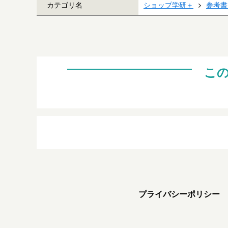
カテゴリ名
ショップ学研＋
参考書
こ
プライバシーポリシー