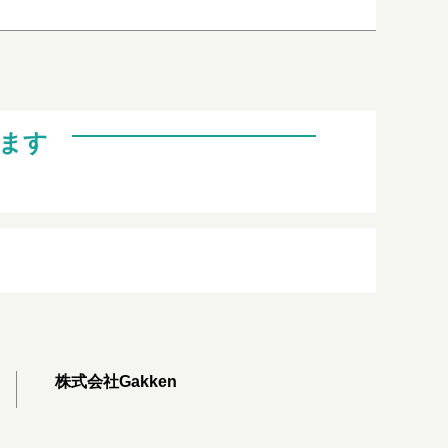
ます
株式会社Gakken