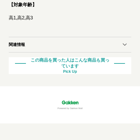
【対象年齢】
高1,高2,高3
関連情報
この商品を買った人はこんな商品も買っ
ています
Pick Up
Powered by Gakken Mall