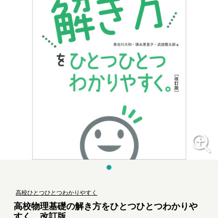
高校ひとつひとつわかりやすく
高校物理基礎の解き方をひとつひとつわかりや
すく。改訂版