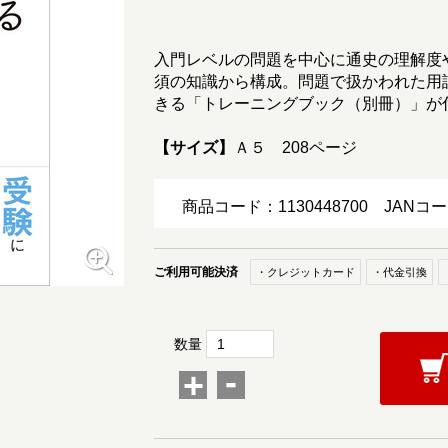
入門レベルの問題を中心に通史の理解度
須の知識から構成。問題で扱かわれた用
きる「トレーニングブック（別冊）」が
【サイズ】
Ａ５ 208ページ
商品コード：1130448700
JANコー
ご利用可能決済
・クレジットカード
・代金引換
数量
-
+