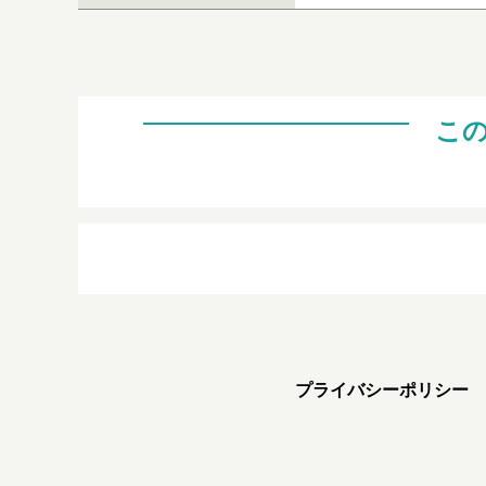
こ
プライバシーポリシー