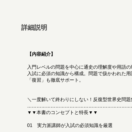
詳細説明
【内容紹介】
入門レベルの問題を中心に通史の理解度や用語の
入試に必須の知識から構成。問題で扱かわれた用
「復習」も徹底サポート。
＼一度解いて終わりにしない！反復型世界史問題
…………………………………………………………
▼▼本書のコンセプトと特長▼▼
01 実力派講師が入試の必須知識を厳選