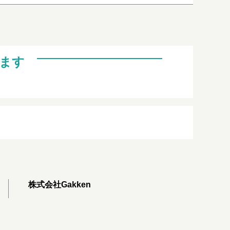
ます
株式会社Gakken