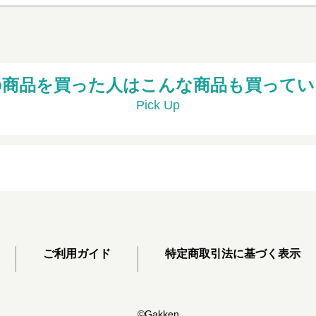
の商品を買った人はこんな商品も買ってい
Pick Up
ご利用ガイド
特定商取引法に基づく表示
©Gakken