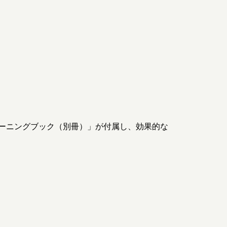
ーニングブック（別冊）」が付属し、効果的な