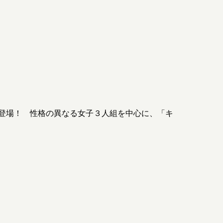
登場！ 性格の異なる女子３人組を中心に、「キ