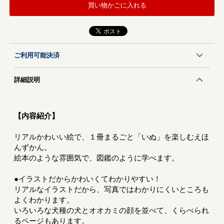
買い物かごに入れる
ご利用可能決済
詳細説明
【内容紹介】
リアルかわいい絵で、１冊まるごと「いぬ」を楽しむえほ
んずかん。
絵本のような雰囲気で、図鑑のように学べます。
●イラストだからかわいくてわかりやすい！
リアルなイラストだから、写真ではわかりにくいところも
よくわかります。
いろいろな犬種の犬とオオカミの顔を並べて、くらべられ
るページもあります。