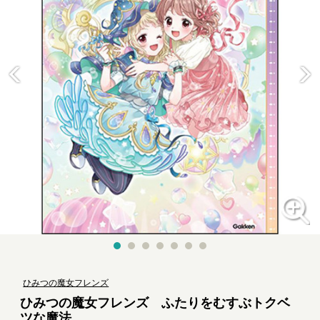
ひみつの魔女フレンズ
ひみつの魔女フレンズ ふたりをむすぶトクベ
ツな魔法