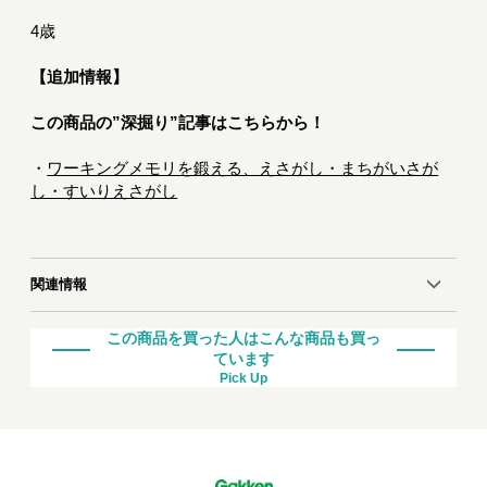
4歳
【追加情報】
この商品の”深掘り”記事はこちらから！
・
ワーキングメモリを鍛える、えさがし・まちがいさが
し・すいりえさがし
関連情報
この商品を買った人はこんな商品も買っ
ています
Pick Up